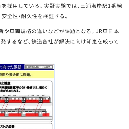
」を採用している。実証実験では、三浦海岸駅1番線
、安全性・耐久性を検証する。
や車両規格の違いなどが課題となる。JR東日本
発するなど、鉄道各社が解決に向け知恵を絞って