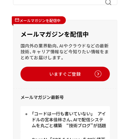
メールマガジンを配信中
メールマガジンを配信中
国内外の業界動向、AIやクラウドなどの最新
技術、キャリア情報など今知りたい情報をま
とめてお届けします。
いますぐご登録
メールマガジン最新号
「コードは一行も書いていない」 アイ
ドルの宮本佳林さん、AIで配信システ
ムを丸ごと構築 “技術ブログ”が話題