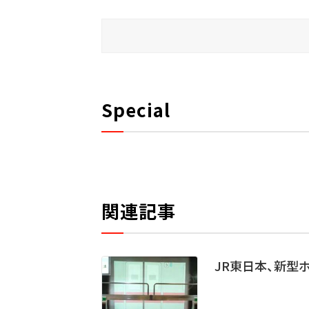
Special
関連記事
JR東日本、新型