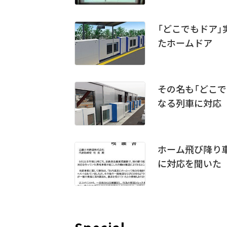
「どこでもドア
たホームドア
その名も「どこ
なる列車に対応
ホーム飛び降り
に対応を聞いた