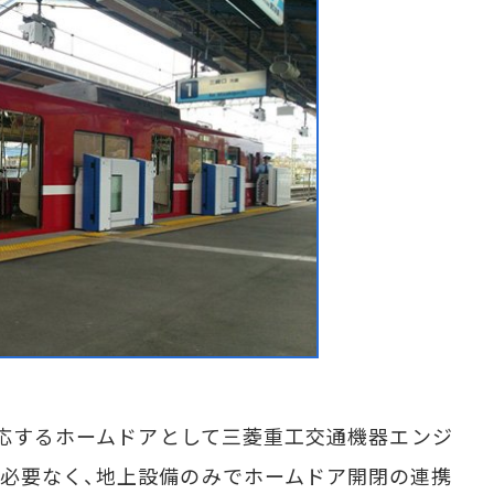
対応するホームドアとして三菱重工交通機器エンジ
必要なく、地上設備のみでホームドア開閉の連携