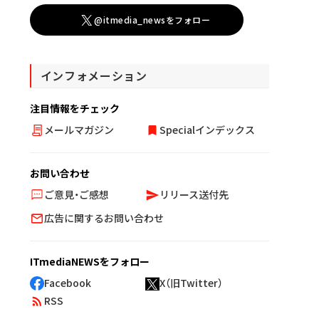
@itmedia_newsをフォロー
インフォメーション
注目情報をチェック
メールマガジン
Specialインデックス
お問い合わせ
ご意見・ご感想
リリース送付先
広告に関するお問い合わせ
ITmediaNEWSをフォロー
Facebook
X（旧Twitter）
RSS