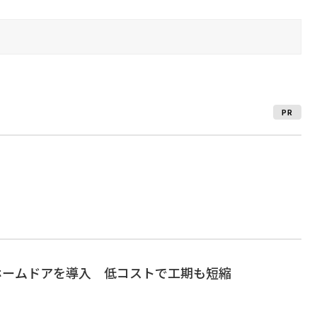
PR
ホームドアを導入 低コストで工期も短縮