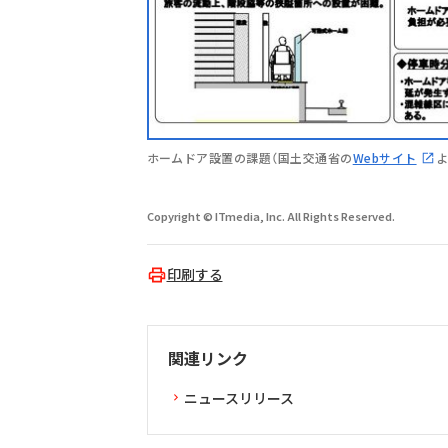
ホームドア設置の課題（国土交通省の
Webサイト
よ
Copyright © ITmedia, Inc. All Rights Reserved.
印刷する
関連リンク
ニュースリリース