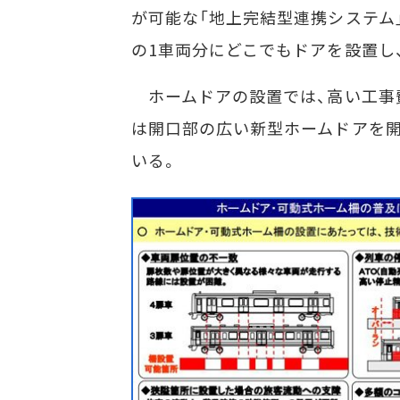
が可能な「地上完結型連携システム
の1車両分にどこでもドアを設置し
ホームドアの設置では、高い工事費
は開口部の広い新型ホームドアを開
いる。