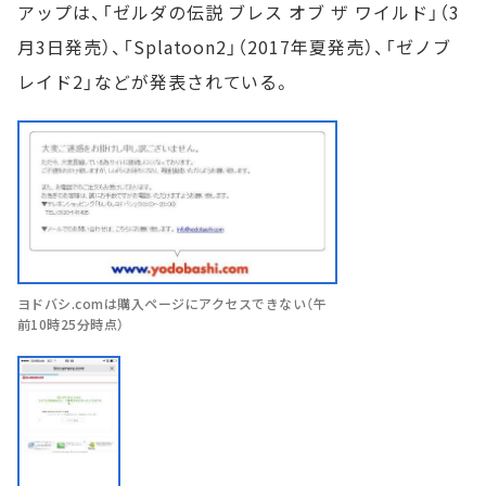
アップは、「ゼルダの伝説 ブレス オブ ザ ワイルド」（3
月3日発売）、「Splatoon2」（2017年夏発売）、「ゼノブ
レイド2」などが発表されている。
ヨドバシ.comは購入ページにアクセスできない（午
前10時25分時点）