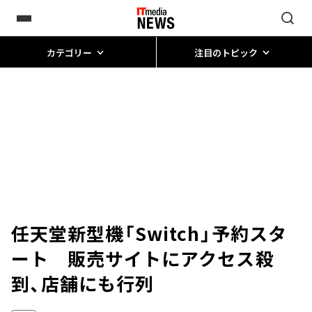
カテゴリー
注目のトピック
任天堂新型機「Switch」予約スタ
ート 販売サイトにアクセス殺
到、店舗にも行列