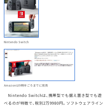
Nintendo Switch
Amazonは9時半ごろまでに完売
Nintendo Switchは、携帯型でも据え置き型でも遊
べるのが特徴で、税別2万9980円。ソフトウェアライン