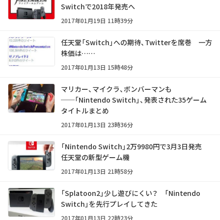
Switchで2018年発売へ
2017年01月19日 11時39分
任天堂「Switch」への期待、Twitterを席巻 一方
株価は……
2017年01月13日 15時48分
マリカー、マイクラ、ボンバーマンも
──「Nintendo Switch」、発表された35ゲーム
タイトルまとめ
2017年01月13日 23時36分
「Nintendo Switch」2万9980円で3月3日発売
任天堂の新型ゲーム機
2017年01月13日 21時58分
「Splatoon2」少し遊びにくい？ 「Nintendo
Switch」を先行プレイしてきた
2017年01月13日 22時23分