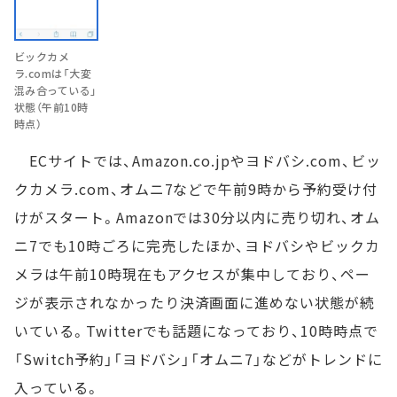
ビックカメ
ラ.comは「大変
混み合っている」
状態（午前10時
時点）
ECサイトでは、Amazon.co.jpやヨドバシ.com、ビッ
クカメラ.com、オムニ7などで午前9時から予約受け付
けがスタート。Amazonでは30分以内に売り切れ、オム
ニ7でも10時ごろに完売したほか、ヨドバシやビックカ
メラは午前10時現在もアクセスが集中しており、ペー
ジが表示されなかったり決済画面に進めない状態が続
いている。Twitterでも話題になっており、10時時点で
「Switch予約」「ヨドバシ」「オムニ7」などがトレンドに
入っている。