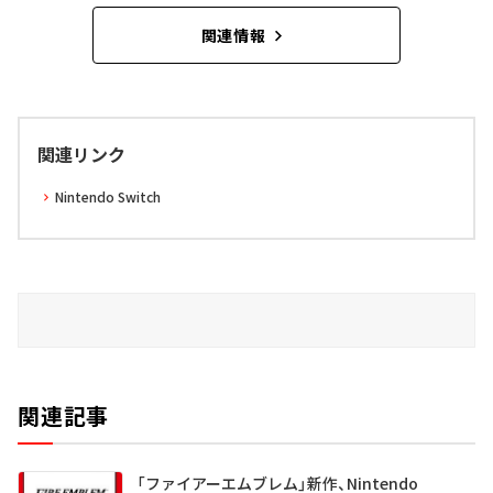
関連情報
関連リンク
Nintendo Switch
関連記事
「ファイアーエムブレム」新作、Nintendo