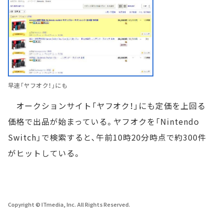
早速「ヤフオク！」にも
オークションサイト「ヤフオク！」にも定価を上回る
価格で出品が始まっている。ヤフオクを「Nintendo
Switch」で検索すると、午前10時20分時点で約300件
がヒットしている。
Copyright © ITmedia, Inc. All Rights Reserved.