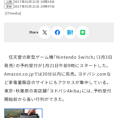
2017年01月21日 10時38分
公開
2017年01月21日 10時47分
更新
[ITmedia]
Share
任天堂の新型ゲーム機「Nintendo Switch」（3月3日
発売）の予約受付が1月21日午前9時にスタートした。
Amazon.co.jpでは30分以内に完売。ヨドバシ.comな
ど家電量販店のサイトにもアクセスが集中している。
東京・秋葉原の実店舗「ヨドバシAkiba」には、予約受付
開始前から長い行列ができた。