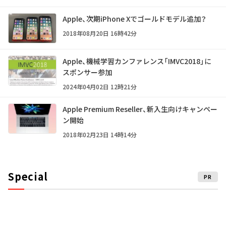
Apple、次期iPhone Xでゴールドモデル追加？
2018年08月20日 16時42分
Apple、機械学習カンファレンス「IMVC2018」に
スポンサー参加
2024年04月02日 12時21分
Apple Premium Reseller、新入生向けキャンペー
ン開始
2018年02月23日 14時14分
Special
PR