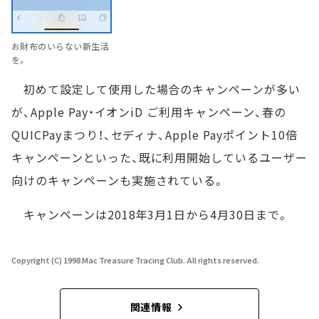
お財布のいらない新生活
を。
初めて設定して使用した場合のキャンペーンが多い
が、Apple Pay・イオンiD ご利用キャンペーン、春の
QUICPayまつり！、セディナ、Apple Payポイント10倍
キャンペーンといった、既に利用開始しているユーザー
向けのキャンペーンも実施されている。
キャンペーンは2018年3月1日から4月30日まで。
Copyright (C) 1998 Mac Treasure Tracing Club. All rights reserved.
関連情報