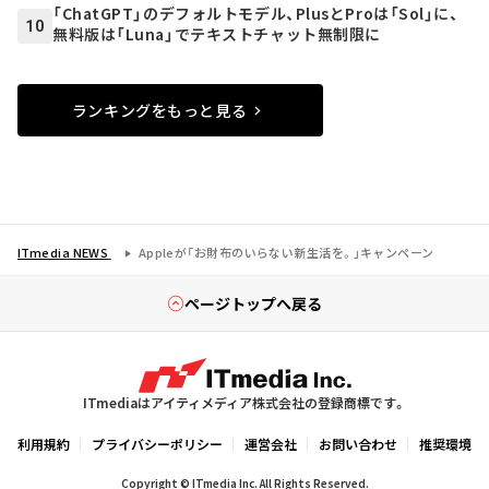
「ChatGPT」のデフォルトモデル、PlusとProは「Sol」に、
10
無料版は「Luna」でテキストチャット無制限に
ランキングをもっと見る
ITmedia NEWS
Appleが「お財布のいらない新生活を。」キャンペーン
ページトップへ戻る
ITmediaはアイティメディア株式会社の登録商標です。
利用規約
プライバシーポリシー
運営会社
お問い合わせ
推奨環境
Copyright © ITmedia Inc. All Rights Reserved.