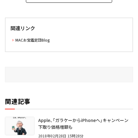
関連リンク
MACお宝鑑定団Blog
関連記事
Apple、「ガラケーからiPhoneへ」キャンペーン
下取り価格増額も
2018年02月28日 15時28分