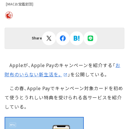
[MACお宝鑑定団]
Share
Appleが、Apple Payのキャンペーンを紹介する「
お
財布のいらない新生活を。
」を公開している。
この春、Apple Payでキャンペーン対象カードを初め
て使うとうれしい特典を受けられる各サービスを紹介
している。