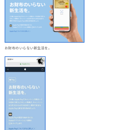
お財布のいらない新生活を。