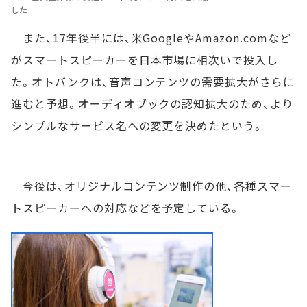
した
また、17年後半には、米GoogleやAmazon.comなど
がスマートスピーカーを日本市場に相次いで投入し
た。オトバンクは、音声コンテンツの需要拡大がさらに
進むと予想。オーディオブックの認知拡大のため、より
シンプルなサービス名への変更を決めたという。
今後は、オリジナルコンテンツ制作の他、各種スマー
トスピーカーへの対応などを予定している。