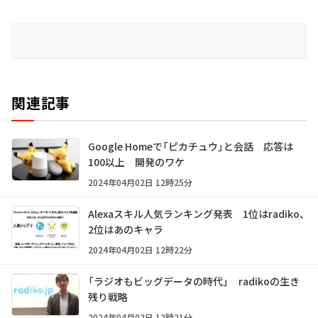
関連記事
Google Homeで「ピカチュウ」と会話 応答は
100以上 開発のワケ
2024年04月02日 12時25分
Alexaスキル人気ランキング発表 1位はradiko、
2位はあのキャラ
2024年04月02日 12時22分
「ラジオもビッグデータの時代」 radikoの生き
残り戦略
2024年04月02日 12時21分