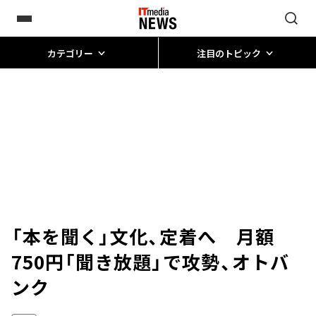
カテゴリー
注目のトピック
「本を聞く」文化、定着へ 月額
750円「聞き放題」で攻勢、オトバ
ンク