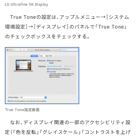
LG UltraFine 5K Display
True Toneの設定は、アップルメニュー→［システム
環境設定］→［ディスプレイ］のパネルで「True Tone」
のチェックボックスをチェックする。
True Tone設定画面
なお、ディスプレイ関連の一部のアクセシビリティ設
定（「色を反転」「グレイスケール」「コントラストを上げ