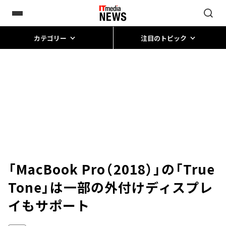
カテゴリー
注目のトピック
「MacBook Pro（2018）」の「True
Tone」は一部の外付けディスプレ
イもサポート