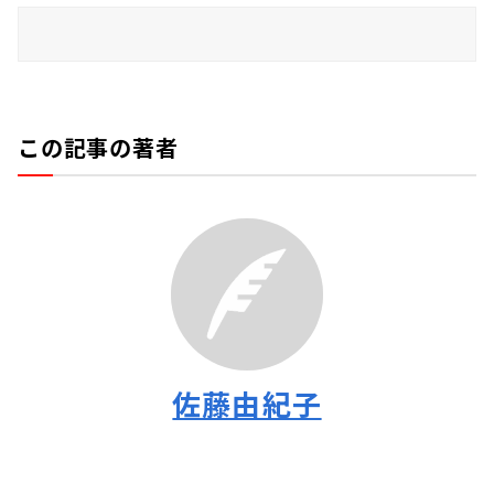
この記事の著者
佐藤由紀子