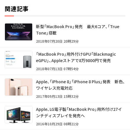
関連記事
新型「MacBook Pro」発売 最大6コア、「True
Tone」搭載
2018年07月20日 20時29分
「MacBook Pro」用外付けGPU「Blackmagic
eGPU」、Appleストアで8万9800円で発売
2018年07月13日 07時54分
Apple、「iPhone 8」「iPhone 8 Plus」発表 新色、
ワイヤレス充電対応
2017年09月13日 15時32分
Apple、LG電子製「MacBook Pro」用外付け27イ
ンチディスプレイを発売へ
2016年10月29日 08時21分