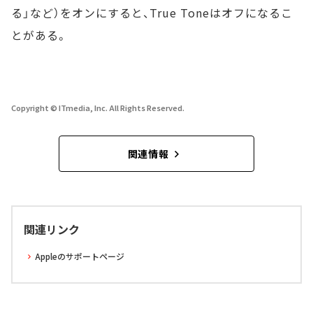
る」など）をオンにすると、True Toneはオフになるこ
とがある。
Copyright © ITmedia, Inc. All Rights Reserved.
関連情報
関連リンク
Appleのサポートページ