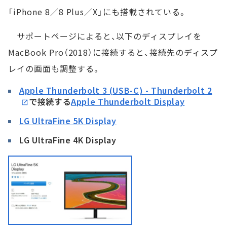
「iPhone 8／8 Plus／X」にも搭載されている。
サポートページによると、以下のディスプレイを
MacBook Pro（2018）に接続すると、接続先のディスプ
レイの画面も調整する。
Apple Thunderbolt 3 (USB-C) - Thunderbolt 2
で接続する
Apple Thunderbolt Display
LG UltraFine 5K Display
LG UltraFine 4K Display