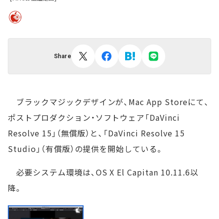
Share
ブラックマジックデザインが、Mac App Storeにて、
ポストプロダクション・ソフトウェア「DaVinci
Resolve 15」（無償版）と、「DaVinci Resolve 15
Studio」（有償版）の提供を開始している。
必要システム環境は、OS X El Capitan 10.11.6以
降。