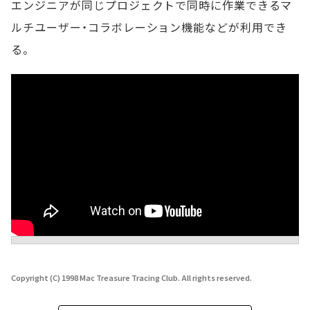
エンジニアが同じプロジェクトで同時に作業できるマ
ルチユーザー・コラボレーション機能などが利用でき
る。
Copyright (C) 1998 Mac Treasure Tracing Club. All rights reserved.