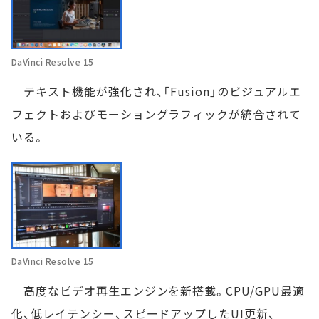
DaVinci Resolve 15
テキスト機能が強化され、「Fusion」のビジュアルエ
フェクトおよびモーショングラフィックが統合されて
いる。
DaVinci Resolve 15
高度なビデオ再生エンジンを新搭載。CPU/GPU最適
化、低レイテンシー、スピードアップしたUI更新、