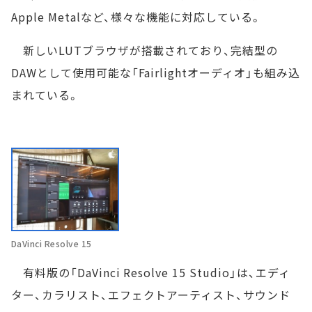
Apple Metalなど、様々な機能に対応している。
新しいLUTブラウザが搭載されており、完結型の
DAWとして使用可能な「Fairlightオーディオ」も組み込
まれている。
DaVinci Resolve 15
有料版の「DaVinci Resolve 15 Studio」は、エディ
ター、カラリスト、エフェクトアーティスト、サウンド