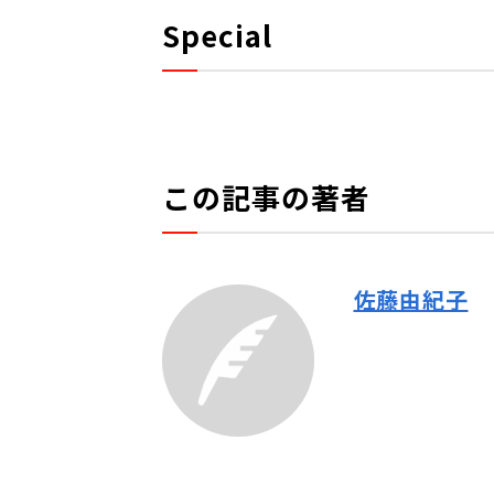
Special
この記事の著者
佐藤由紀子