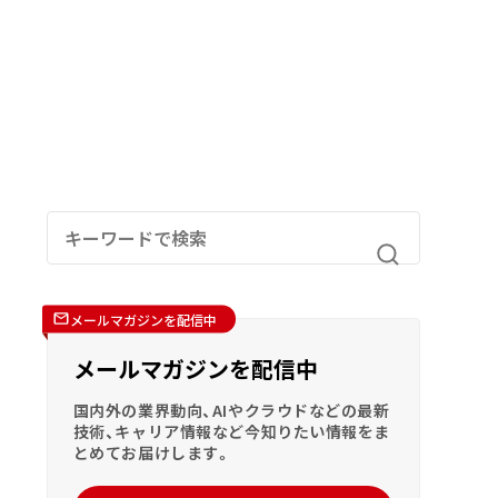
メールマガジンを配信中
メールマガジンを配信中
国内外の業界動向、AIやクラウドなどの最新
技術、キャリア情報など今知りたい情報をま
とめてお届けします。