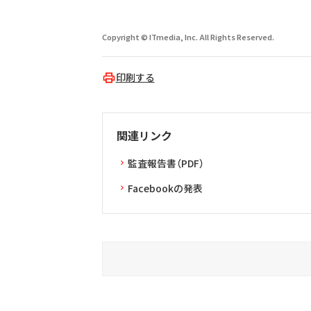
Copyright © ITmedia, Inc. All Rights Reserved.
印刷する
関連リンク
監査報告書（PDF）
Facebookの発表