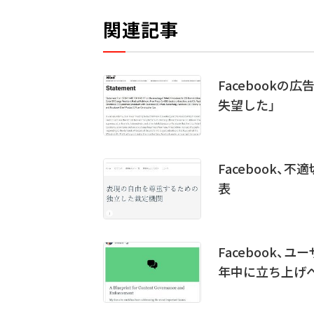
関連記事
Facebook
失望した」
Facebook
表
Facebook、
年中に立ち上げ