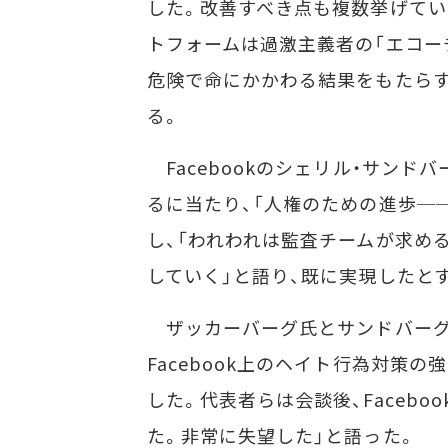
した。改善すべき点も複数挙げてい
トフォームは過激主義者の「エコー
危険で命にかかわる結果をもたらす
る。
Facebookのシェリル・サンド
るに当たり、「人権のための進歩─
し、「われわれは監査チームが求め
していく」と語り、既に実現したと
ザッカーバーグ氏とサンドバーグ
Facebook上のヘイト行為対策の
した。代表者らは会談後、Faceb
た。非常に失望した」と語った。