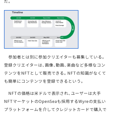
だ。
参加者とは別に参加クリエイターも募集している。
登録クリエイターは、画像、動画、楽曲など多様なコン
テンツをNFTとして販売できる。NFTの知識がなくて
も簡単にコンテンツを登録できるという。
NFTの価格は米ドルで表示され、ユーザーは大手
NFTマーケットのOpenSeaも採用するWyreの支払い
プラットフォームを介してクレジットカードで購入で