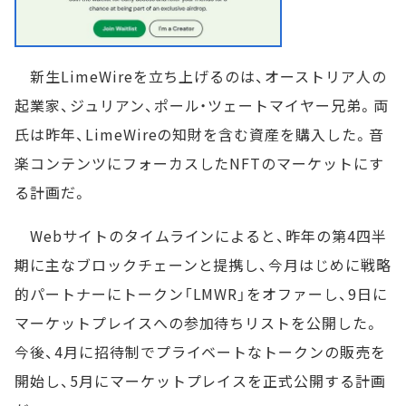
新生LimeWireを立ち上げるのは、オーストリア人の
起業家、ジュリアン、ポール・ツェートマイヤー兄弟。両
氏は昨年、LimeWireの知財を含む資産を購入した。音
楽コンテンツにフォーカスしたNFTのマーケットにす
る計画だ。
Webサイトのタイムラインによると、昨年の第4四半
期に主なブロックチェーンと提携し、今月はじめに戦略
的パートナーにトークン「LMWR」をオファーし、9日に
マーケットプレイスへの参加待ちリストを公開した。
今後、4月に招待制でプライベートなトークンの販売を
開始し、5月にマーケットプレイスを正式公開する計画