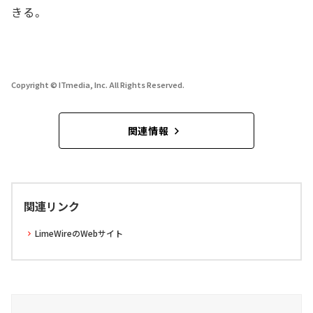
きる。
Copyright © ITmedia, Inc. All Rights Reserved.
関連情報
関連リンク
LimeWireのWebサイト