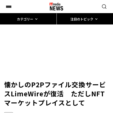
カテゴリー
注目のトピック
懐かしのP2Pファイル交換サービ
スLimeWireが復活 ただしNFT
マーケットプレイスとして