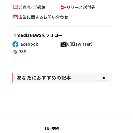
ご意見・ご感想
リリース送付先
広告に関するお問い合わせ
ITmediaNEWSをフォロー
Facebook
X（旧Twitter）
RSS
あなたにおすすめの記事
PR
利用規約