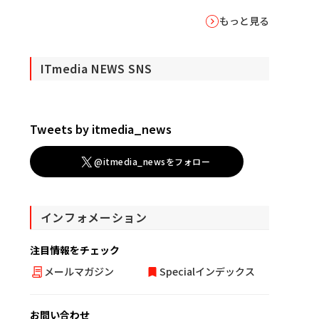
もっと見る
ITmedia NEWS SNS
Tweets by itmedia_news
@itmedia_newsをフォロー
インフォメーション
注目情報をチェック
メールマガジン
Specialインデックス
お問い合わせ