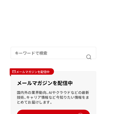
メールマガジンを配信中
メールマガジンを配信中
国内外の業界動向、AIやクラウドなどの最新
技術、キャリア情報など今知りたい情報をま
とめてお届けします。