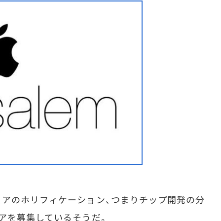
アのホリフィケーション、つまりチップ開発の分
アを募集しているそうだ。