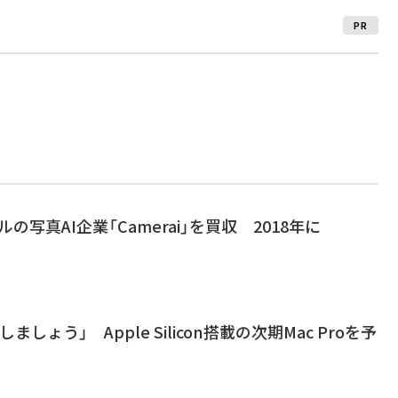
PR
ルの写真AI企業「Camerai」を買収 2018年に
しょう」 Apple Silicon搭載の次期Mac Proを予