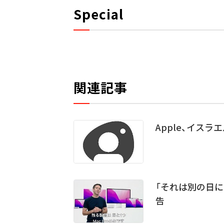
Special
関連記事
Apple、イスラエ
「それは別の日にしま
告