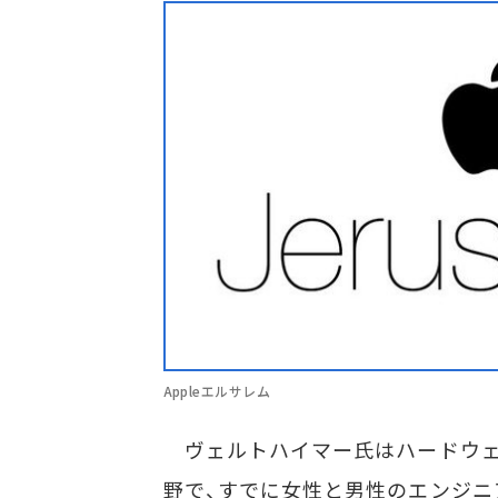
Appleエルサレム
ヴェルトハイマー氏はハードウェ
野で、すでに女性と男性のエンジニ