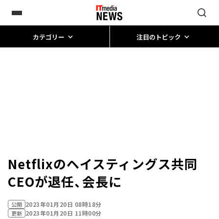
カテゴリー
注目のトピック
Netflixのヘイスティングス共同
CEOが退任、会長に
2023年01月20日 08時18分
公開
2023年01月20日 11時00分
更新