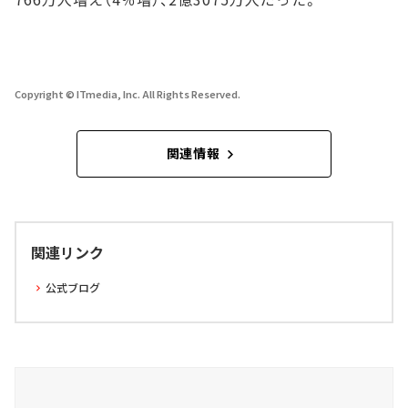
Copyright © ITmedia, Inc. All Rights Reserved.
関連情報
関連リンク
公式ブログ