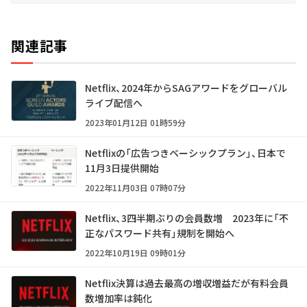
関連記事
Netflix、2024年からSAGアワードをグローバル
ライブ配信へ
2023年01月12日 01時59分
Netflixの「広告つきベーシックプラン」、日本で
11月3日提供開始
2022年11月03日 07時07分
Netflix、3四半期ぶりの会員数増 2023年に「不
正なパスワード共有」規制を開始へ
2022年10月19日 09時01分
Netflix決算は過去最高の増収増益だが有料会員
数増加率は鈍化