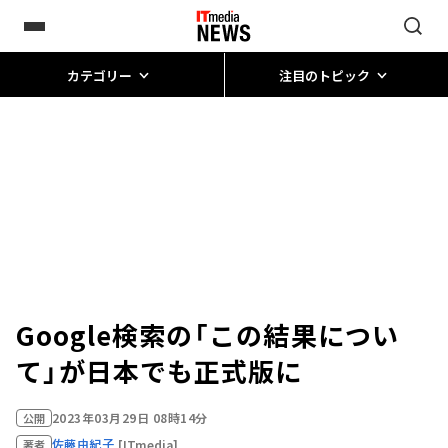
カテゴリー
注目のトピック
Google検索の「この結果につい
て」が日本でも正式版に
2023年03月29日 08時14分
公開
佐藤由紀子
[ITmedia]
著者