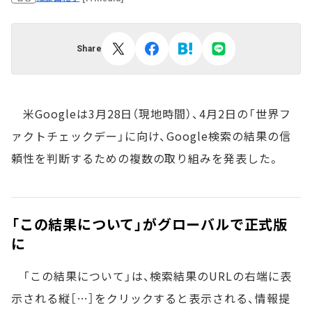
Share
米Googleは3月28日（現地時間）、4月2日の「世界フ
ァクトチェックデー」に向け、Google検索の結果の信
頼性を判断するための複数の取り組みを発表した。
「この結果について」がグローバルで正式版
に
「この結果について」は、検索結果のURLの右端に表
示される縦［…］をクリックすると表示される、情報提