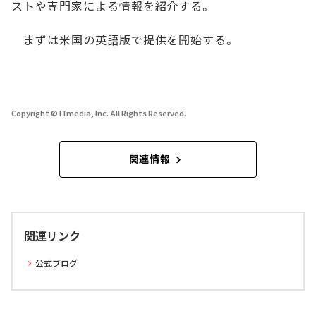
ストや専門家による情報を紹介する。
まずは米国の英語版で提供を開始する。
Copyright © ITmedia, Inc. All Rights Reserved.
関連情報
関連リンク
公式ブログ