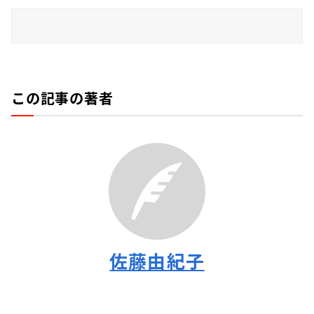
この記事の著者
佐藤由紀子