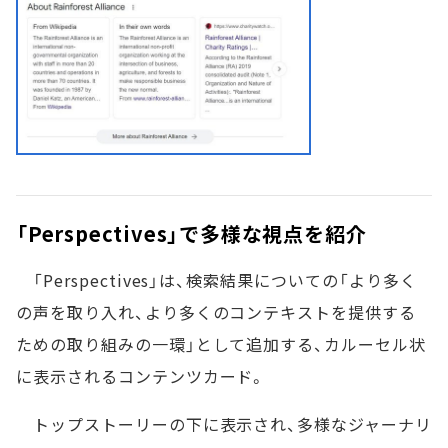
「Perspectives」で多様な視点を紹介
「Perspectives」は、検索結果についての「より多く
の声を取り入れ、より多くのコンテキストを提供する
ための取り組みの一環」として追加する、カルーセル状
に表示されるコンテンツカード。
トップストーリーの下に表示され、多様なジャーナリ