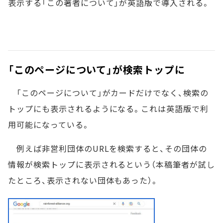
表示する「この著者について」が英語版で導入される。
「このページについて」が検索トップに
「このページについて」がカードだけでなく、検索の
トップにも表示されるようになる。これは英語版で利
用可能になっている。
例えば非営利団体のURLを検索すると、その団体の
情報が検索トップに表示されるという（本稿筆者が試し
たところ、表示されない団体もあった）。