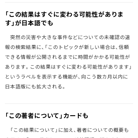
「この結果はすぐに変わる可能性がありま
す」が日本語でも
突然の災害や大きな事件などについての未確認の速
報の検索結果に、「このトピックが新しい場合は、信頼
できる情報が公開されるまでに時間がかかる可能性が
あります。この結果はすぐに変わる可能性があります」
というラベルを表示する機能が、向こう数カ月以内に
日本語版にも拡大される。
「この著者について」カードも
「この結果について」に加え、著者についての概要も