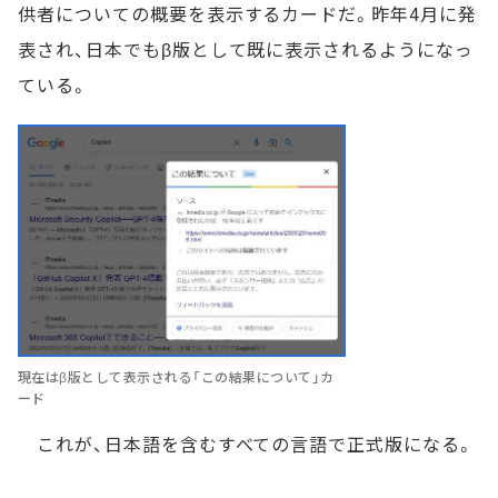
供者についての概要を表示するカードだ。昨年4月に発
表され、日本でもβ版として既に表示されるようになっ
ている。
現在はβ版として表示される「この結果について」カ
ード
これが、日本語を含むすべての言語で正式版になる。