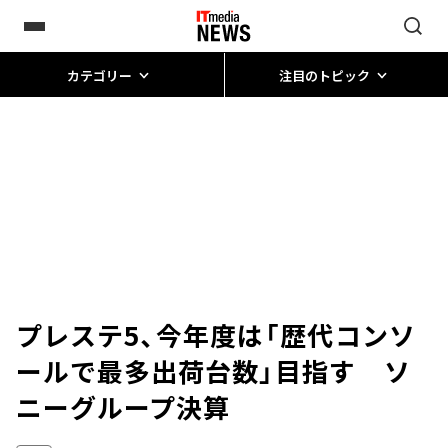
カテゴリー
注目のトピック
プレステ5、今年度は「歴代コンソ
ールで最多出荷台数」目指す ソ
ニーグループ決算