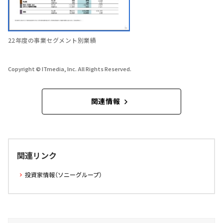
22年度の事業セグメント別業績
Copyright © ITmedia, Inc. All Rights Reserved.
関連情報
関連リンク
投資家情報（ソニーグループ）