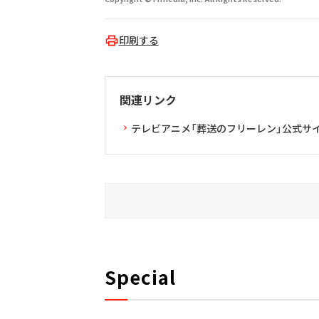
印刷する
関連リンク
テレビアニメ「葬送のフリーレン」公式サ
Special