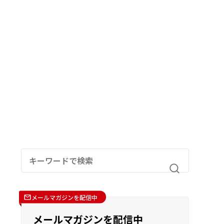
メールマガジンを配信中
メールマガジンを配信中