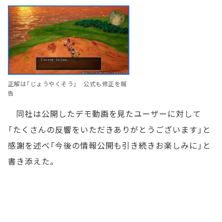
正解は「じょうやくそう」 公式も修正を報
告
同社は公開したデモ動画を見たユーザーに対して
「たくさんの反響をいただきありがとうございます」と
感謝を述べ「今後の情報公開も引き続きお楽しみに」と
書き添えた。