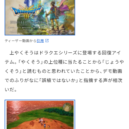
ティーザー動画から
引用
上やくそうはドラクエシリーズに登場する回復アイ
テム。「やくそう」の上位種に当たることから「じょうや
くそう」と読むものと思われていたことから、デモ動画
でのふりがなに「誤植ではないか」と指摘する声が相次
いだ。