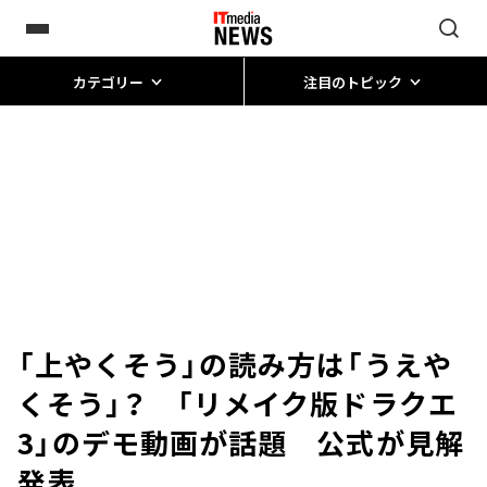
カテゴリー
注目のトピック
「上やくそう」の読み方は「うえや
くそう」？ 「リメイク版ドラクエ
3」のデモ動画が話題 公式が見解
発表