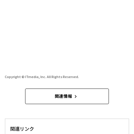
Copyright © ITmedia, Inc. All Rights Reserved.
関連情報
関連リンク