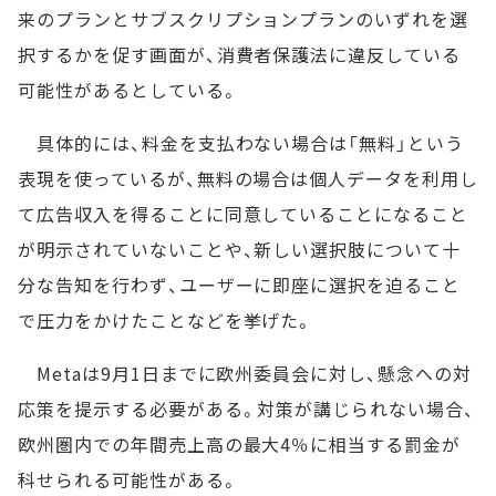
来のプランとサブスクリプションプランのいずれを選
択するかを促す画面が、消費者保護法に違反している
可能性があるとしている。
具体的には、料金を支払わない場合は「無料」という
表現を使っているが、無料の場合は個人データを利用し
て広告収入を得ることに同意していることになること
が明示されていないことや、新しい選択肢について十
分な告知を行わず、ユーザーに即座に選択を迫ること
で圧力をかけたことなどを挙げた。
Metaは9月1日までに欧州委員会に対し、懸念への対
応策を提示する必要がある。対策が講じられない場合、
欧州圏内での年間売上高の最大4％に相当する罰金が
科せられる可能性がある。