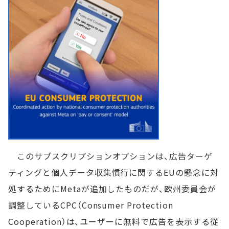
このサブスクリプションオプションは、広告ターゲ
ティングと個人データ収集慣行に関するEUの懸念に対
処するためにMetaが追加したものだが、欧州委員会が
調整しているCPC（Consumer Protection
Cooperation）は、ユーザーに無料で広告を表示する従