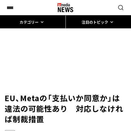
カテゴリー
注目のトピック
EU、Metaの「支払いか同意か」は
違法の可能性あり 対応しなけれ
ば制裁措置