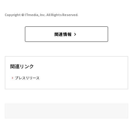
Copyright © ITmedia, Inc. All Rights Reserved.
関連情報
関連リンク
プレスリリース