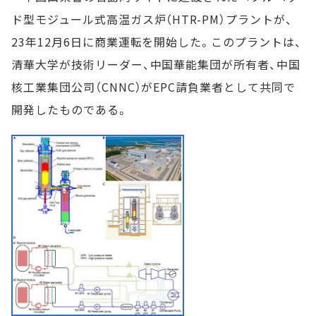
ド型モジュール式高温ガス炉（HTR-PM）プラントが、
23年12月6日に商業運転を開始した。このプラントは、
清華大学が技術リーダー、中国華能集団が所有者、中国
核工業集団公司（CNNC）がEPC請負業者として共同で
開発したものである。