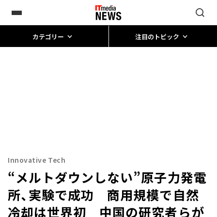
カテゴリー
注目のトピック
Innovative Tech
“メルトダウンしない”原子力発電
所、実験で成功 商用規模で自然
冷却は世界初 中国の研究者らが