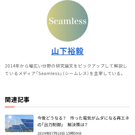
山下裕毅
2014年から幅広い分野の研究論文をピックアップして解説し
ているメディア「Seamless」（シームレス）を主宰している。
関連記事
今後どうなる？ 作った電気がムダになる再エネ
の「出力制御」 解決策は？
2024年07月10日 15時59分