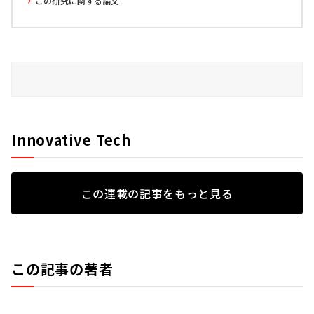
この研究に関する論文
Innovative Tech
この連載の記事をもっと見る
この記事の著者