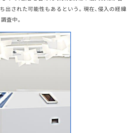
ち出された可能性もあるという。現在、侵入の経緯
調査中。