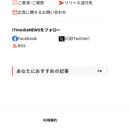
ご意見・ご感想
リリース送付先
広告に関するお問い合わせ
ITmediaNEWSをフォロー
Facebook
X（旧Twitter）
RSS
あなたにおすすめの記事
PR
利用規約