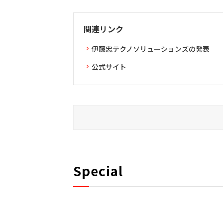
関連リンク
伊藤忠テクノソリューションズの発表
公式サイト
Special