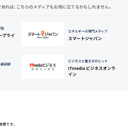
探しであれば、こちらのメディアもお役に立てるかもしれません。
詳説
エネルギーの専門メディア
タープライ
スマートジャパン
ビジネスと働き方のヒント
の最前線
ITmedia ビジネスオンラ
イン
録商標です。