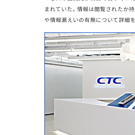
まれていた。情報は閲覧されたか持
や情報漏えいの有無について詳細を