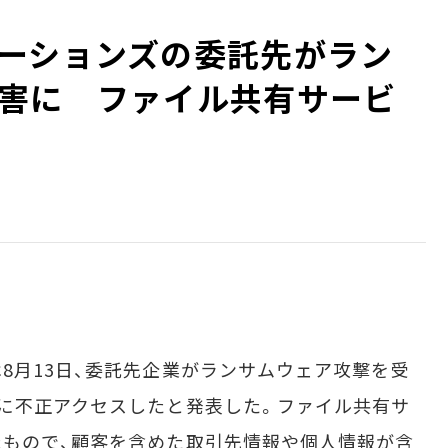
ーションズの委託先がラン
害に ファイル共有サービ
月13日、委託先企業がランサムウェア攻撃を受
に不正アクセスしたと発表した。ファイル共有サ
もので、顧客を含めた取引先情報や個人情報が含