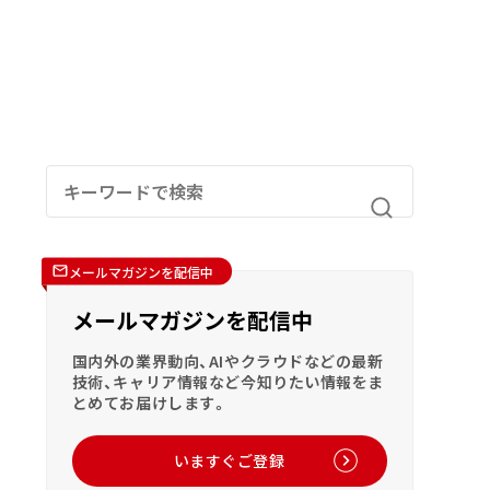
メールマガジンを配信中
メールマガジンを配信中
国内外の業界動向、AIやクラウドなどの最新
技術、キャリア情報など今知りたい情報をま
とめてお届けします。
いますぐご登録