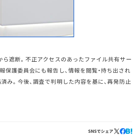
から遮断。不正アクセスのあったファイル共有サー
報保護委員会にも報告し、情報を閲覧・持ち出され
済み。今後、調査で判明した内容を基に、再発防止
SNSでシェア