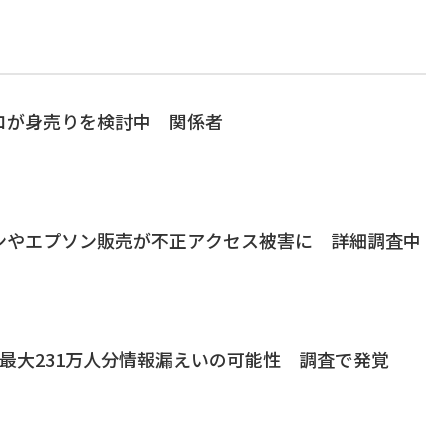
ロが身売りを検討中 関係者
ンやエプソン販売が不正アクセス被害に 詳細調査中
最大231万人分情報漏えいの可能性 調査で発覚