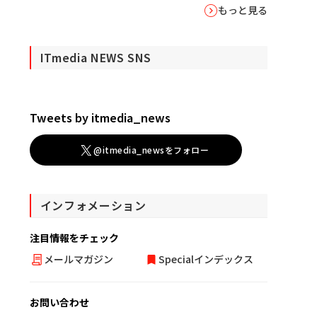
もっと見る
ITmedia NEWS SNS
Tweets by itmedia_news
@itmedia_newsをフォロー
インフォメーション
注目情報をチェック
メールマガジン
Specialインデックス
お問い合わせ