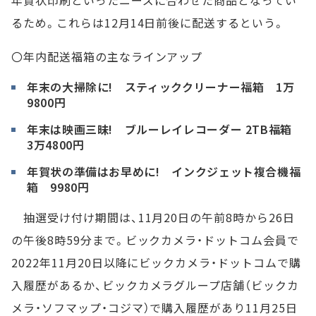
るため。これらは12月14日前後に配送するという。
〇年内配送福箱の主なラインアップ
年末の大掃除に! スティッククリーナー福箱 1万
9800円
年末は映画三昧! ブルーレイレコーダー 2TB福箱
3万4800円
年賀状の準備はお早めに! インクジェット複合機福
箱 9980円
抽選受け付け期間は、11月20日の午前8時から26日
の午後8時59分まで。ビックカメラ・ドットコム会員で
2022年11月20日以降にビックカメラ・ドットコムで購
入履歴があるか、ビックカメラグループ店舗（ビックカ
メラ・ソフマップ・コジマ）で購入履歴があり11月25日