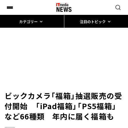
カテゴリー
注目のトピック
ビックカメラ「福箱」抽選販売の受
付開始 「iPad福箱」「PS5福箱」
など66種類 年内に届く福箱も