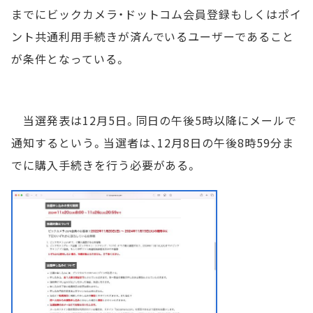
までにビックカメラ・ドットコム会員登録もしくはポイ
ント共通利用手続きが済んでいるユーザーであること
が条件となっている。
当選発表は12月5日。同日の午後5時以降にメールで
通知するという。当選者は、12月8日の午後8時59分ま
でに購入手続きを行う必要がある。