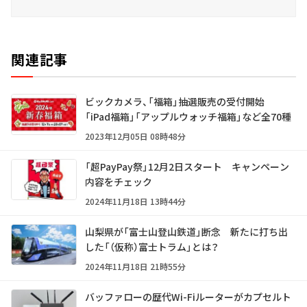
関連記事
ビックカメラ、「福箱」抽選販売の受付開始
「iPad福箱」「アップルウォッチ福箱」など全70種
2023年12月05日 08時48分
「超PayPay祭」12月2日スタート キャンペーン
内容をチェック
2024年11月18日 13時44分
山梨県が「富士山登山鉄道」断念 新たに打ち出
した「（仮称）富士トラム」とは？
2024年11月18日 21時55分
バッファローの歴代Wi-Fiルーターがカプセルト