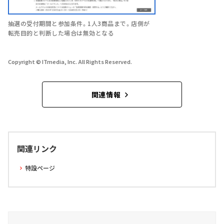
抽選の受付期間と参加条件。1人3商品まで。店側が
転売目的と判断した場合は無効となる
Copyright © ITmedia, Inc. All Rights Reserved.
関連情報
関連リンク
特設ページ