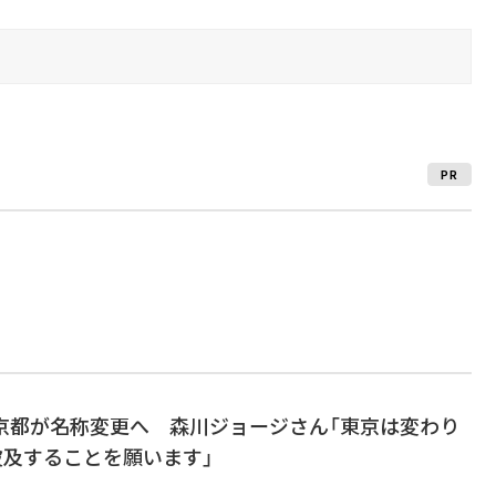
PR
東京都が名称変更へ 森川ジョージさん「東京は変わり
波及することを願います」