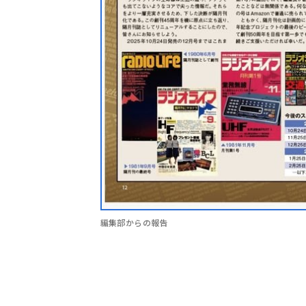
編集部からの報告