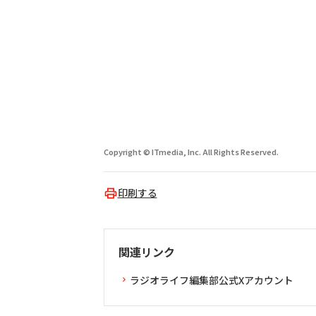
Copyright © ITmedia, Inc. All Rights Reserved.
印刷する
関連リンク
ラジオライフ編集部公式Xアカウント