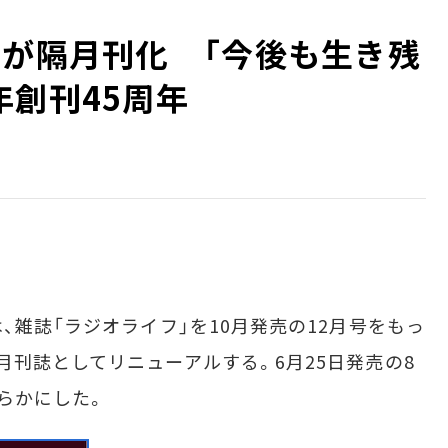
」が隔月刊化 「今後も生き残
年創刊45周年
雑誌「ラジオライフ」を10月発売の12月号をもっ
月刊誌としてリニューアルする。6月25日発売の8
らかにした。