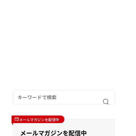
メールマガジンを配信中
メールマガジンを配信中