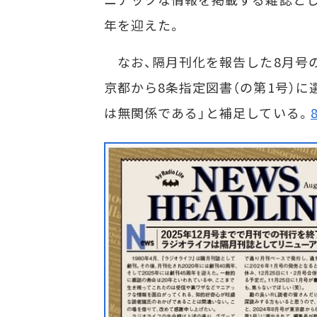
年を迎えた。
なお、隔月刊化を報告した8月号の誌
京都から8条指定図書（の第1号）
は無関係である」と補足している。