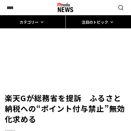
カテゴリー
注目のトピック
楽天Gが総務省を提訴 ふるさと
納税への“ポイント付与禁止”無効
化求める