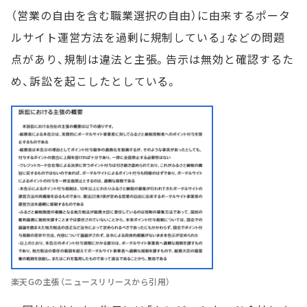
（営業の自由を含む職業選択の自由）に由来するポータ
ルサイト運営方法を過剰に規制している」などの問題
点があり、規制は違法と主張。告示は無効と確認するた
め、訴訟を起こしたとしている。
楽天Gの主張（ニュースリリースから引用）