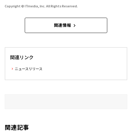
Copyright © ITmedia, Inc. All Rights Reserved.
関連情報
関連リンク
ニュースリリース
関連記事