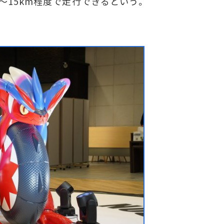
～15km程度で走行できるという。