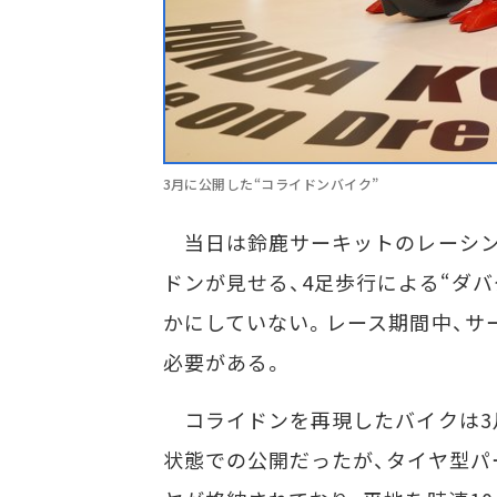
3月に公開した“コライドンバイク”
当日は鈴鹿サーキットのレーシン
ドンが見せる、4足歩行による“ダ
かにしていない。レース期間中、サ
必要がある。
コライドンを再現したバイクは3
状態での公開だったが、タイヤ型パ