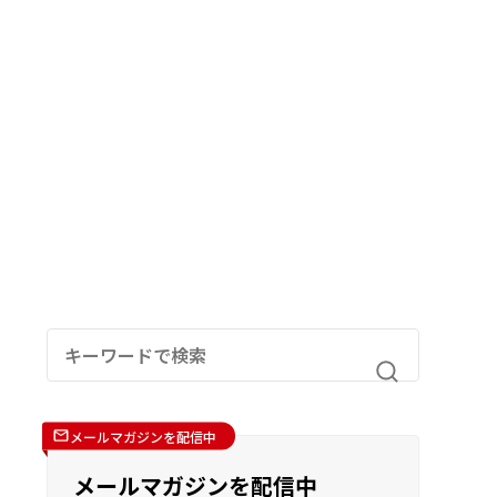
メールマガジンを配信中
メールマガジンを配信中