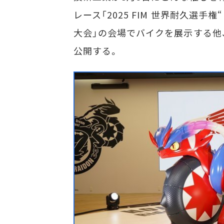
レース「2025 FIM 世界耐久選手
大会」の会場でバイクを展示する他
公開する。