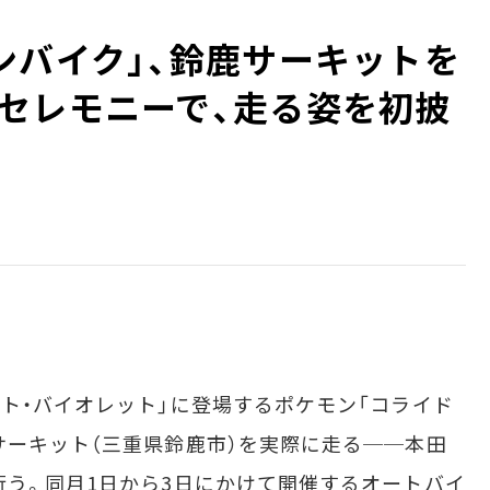
ンバイク」、鈴鹿サーキットを
セレモニーで、走る姿を初披
ト・バイオレット」に登場するポケモン「コライド
サーキット（三重県鈴鹿市）を実際に走る──本田
行う。同月1日から3日にかけて開催するオートバイ