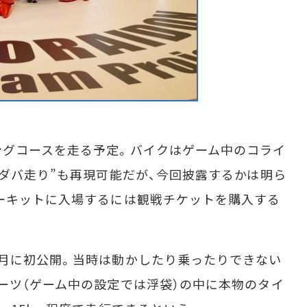
グコースを走る予定。バイクはゲーム中のコライ
バダバ走り”も再現可能だが、今回披露するかは明ら
ーキットに入場するには観戦チケットを購入する
月に初公開。当時は動かしたり乗ったりできない
ーツ（ゲーム中の設定では浮袋）の中に本物のタイ