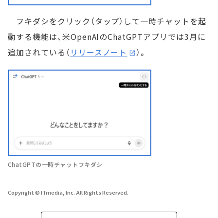
フキダシをクリック（タップ）して一時チャットを起
動する機能は、米OpenAIのChatGPTアプリでは3月に
追加されている（
リリースノート
）。
ChatGPTの一時チャットフキダシ
Copyright © ITmedia, Inc. All Rights Reserved.