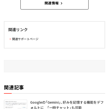
関連情報
関連リンク
関連サポートページ
関連記事
Googleの「Gemini」、好みを記憶する機能をデフ
ォルトに 「一時チャット」も可能