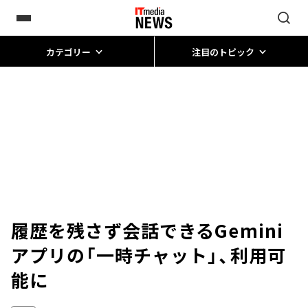
カテゴリー
注目のトピック
履歴を残さず会話できるGemini
アプリの「一時チャット」、利用可
能に