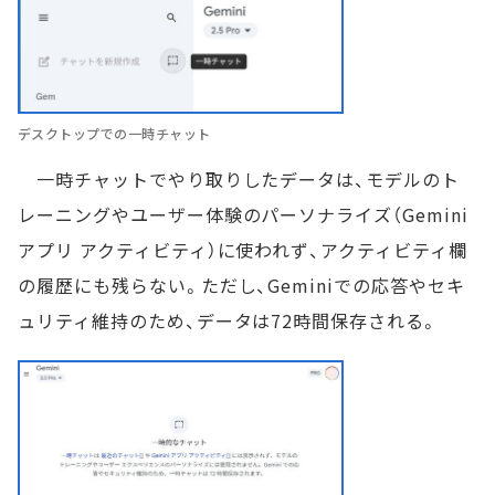
デスクトップでの一時チャット
一時チャットでやり取りしたデータは、モデルのト
レーニングやユーザー体験のパーソナライズ（Gemini
アプリ アクティビティ）に使われず、アクティビティ欄
の履歴にも残らない。ただし、Geminiでの応答やセキ
ュリティ維持のため、データは72時間保存される。