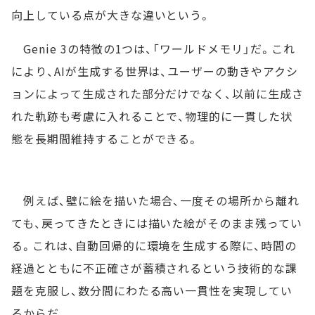
向上している点が大きな違いという。
Genie 3の特徴の1つは、「ワールドメモリ」だ。これ
により、AIが生成する世界は、ユーザーの動きやアクシ
ョンによって生成された部分だけでなく、以前に生成さ
れた軌跡も考慮に入れることで、物理的に一貫した状
態を長期間維持することができる。
例えば、壁に絵を描いた場合、一度その場所から離れ
ても、戻ってきたときには描いた絵がそのまま残ってい
る。これは、自動回帰的に環境を生成する際に、時間の
経過とともに不正確さが蓄積されるという技術的な課
題を克服し、数分間にわたる高い一貫性を実現してい
るからだ。