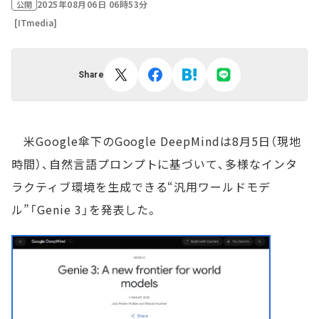
2025年08月06日 06時53分
公開
[ITmedia]
Share
米Google傘下のGoogle DeepMindは8月5日（現地
時間）、自然言語プロンプトに基づいて、多様なインタ
ラクティブ環境を生成できる“汎用ワールドモデ
ル”「Genie 3」を発表した。