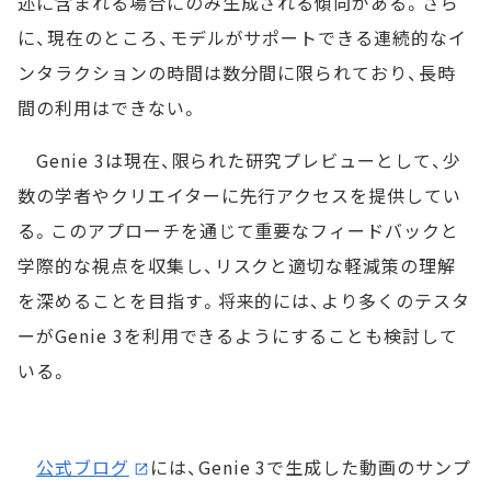
述に含まれる場合にのみ生成される傾向がある。さら
に、現在のところ、モデルがサポートできる連続的なイ
ンタラクションの時間は数分間に限られており、長時
間の利用はできない。
Genie 3は現在、限られた研究プレビューとして、少
数の学者やクリエイターに先行アクセスを提供してい
る。このアプローチを通じて重要なフィードバックと
学際的な視点を収集し、リスクと適切な軽減策の理解
を深めることを目指す。将来的には、より多くのテスタ
ーがGenie 3を利用できるようにすることも検討して
いる。
公式ブログ
には、Genie 3で生成した動画のサンプ