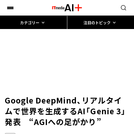
カテゴリー
注目のトピック
Google DeepMind、リアルタイ
ムで世界を生成するAI「Genie 3」
発表 “AGIへの足がかり”