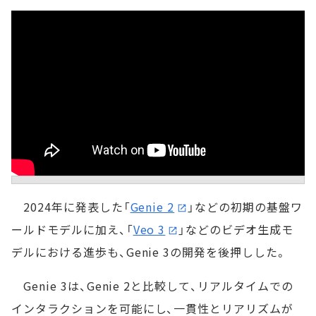
2024年に発表した「
Genie 2
」などの初期の基盤ワ
ールドモデルに加え、「
Veo 3
」などのビデオ生成モ
デルにおける進歩も、Genie 3の開発を後押しした。
Genie 3は、Genie 2と比較して、リアルタイムでの
インタラクションを可能にし、一貫性とリアリズムが