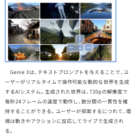
Genie 3は、テキストプロンプトを与えることで、ユ
ーザーがリアルタイムで操作可能な動的な世界を生成
するAIシステム。生成された世界は、720pの解像度で
毎秒24フレームの速度で動作し、数分間の一貫性を維
持することができる。ユーザーが探索するにつれて、環
境は動きやアクションに反応してライブで生成され
る。