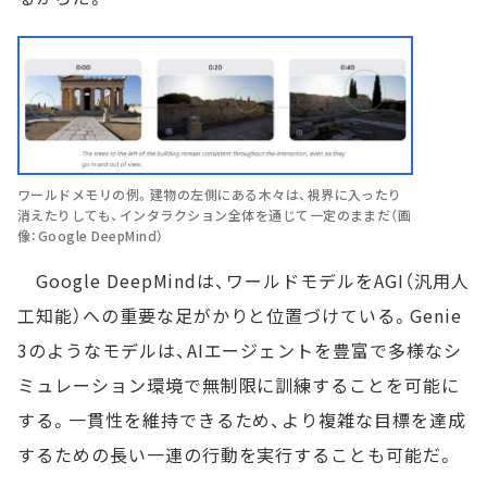
ワールドメモリの例。建物の左側にある木々は、視界に入ったり
消えたりしても、インタラクション全体を通じて一定のままだ（画
像：Google DeepMind）
Google DeepMindは、ワールドモデルをAGI（汎用人
工知能）への重要な足がかりと位置づけている。Genie
3のようなモデルは、AIエージェントを豊富で多様なシ
ミュレーション環境で無制限に訓練することを可能に
する。一貫性を維持できるため、より複雑な目標を達成
するための長い一連の行動を実行することも可能だ。