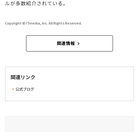
ルが多数紹介されている。
Copyright © ITmedia, Inc. All Rights Reserved.
関連情報
関連リンク
公式ブログ