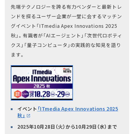
先端テクノロジーを誇る有力ベンダーと最新トレ
ンドを探るユーザー企業が一堂に会するマッチン
グイベント「ITmedia Apex Innovations 2025
秋」。有識者が「AIエージェント」「次世代ロボティ
クス」「量子コンピュータ」の実践的な知見を語り
ます。
イベント
「ITmedia Apex Innovations 2025
秋」
2025年10月28日（火）から10月29日（水）まで