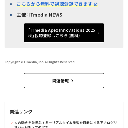
こちらから
無料で視聴登録
できます
主催：ITmedia NEWS
「ITmedia Apex Innovations 2025
秋」視聴登録はこちら（無料）
Copyright © ITmedia, Inc. All Rights Reserved.
関連情報
関連リンク
人の動きを先読みするーリアルタイム学習を可能にするアナログリ
ザバーAIチップの実力