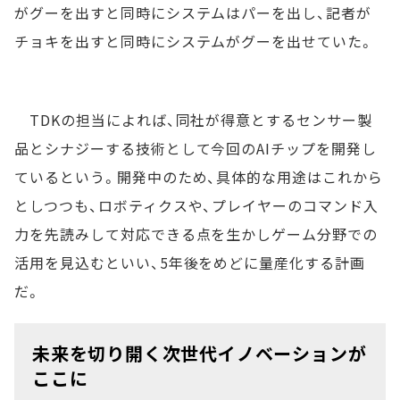
がグーを出すと同時にシステムはパーを出し、記者が
チョキを出すと同時にシステムがグーを出せていた。
TDKの担当によれば、同社が得意とするセンサー製
品とシナジーする技術として今回のAIチップを開発し
ているという。開発中のため、具体的な用途はこれから
としつつも、ロボティクスや、プレイヤーのコマンド入
力を先読みして対応できる点を生かしゲーム分野での
活用を見込むといい、5年後をめどに量産化する計画
だ。
未来を切り開く次世代イノベーションが
ここに