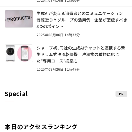
2025年08月14日 12時00分
生成AIが変える消費者とのコミュニケーション
博報堂ＤＹグループの活用例 企業が配慮すべき
3つのポイント
2025年08月06日 14時33分
シャープ初、同社の生成AIチャットと連携する新
型ドラム式洗濯乾燥機 洗濯物の種類に応じ
た“専用コース”提案も
2025年08月26日 12時47分
Special
PR
本日のアクセスランキング