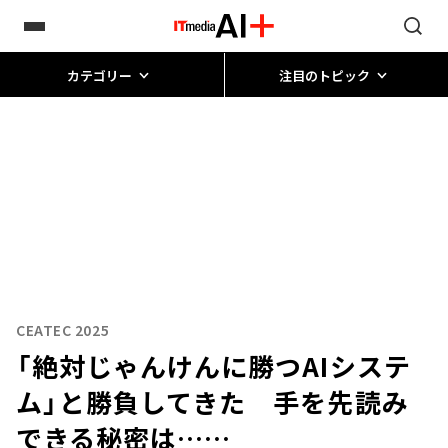
カテゴリー
注目のトピック
CEATEC 2025
「絶対じゃんけんに勝つAIシステ
ム」と勝負してきた 手を先読み
できる秘密は……