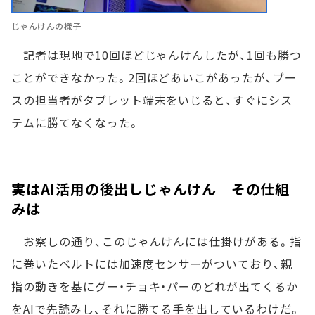
じゃんけんの様子
記者は現地で10回ほどじゃんけんしたが、1回も勝つ
ことができなかった。2回ほどあいこがあったが、ブー
スの担当者がタブレット端末をいじると、すぐにシス
テムに勝てなくなった。
実はAI活用の後出しじゃんけん その仕組
みは
お察しの通り、このじゃんけんには仕掛けがある。指
に巻いたベルトには加速度センサーがついており、親
指の動きを基にグー・チョキ・パーのどれが出てくるか
をAIで先読みし、それに勝てる手を出しているわけだ。