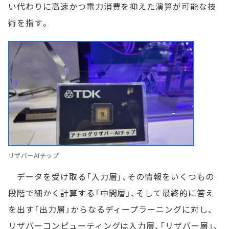
い代わりに高速かつ電力消費を抑えた演算が可能な技
術を指す。
リザバーAIチップ
データを受け取る「入力層」、その情報をいくつもの
段階で細かく計算する「中間層」、そして最終的に答え
を出す「出力層」からなるディープラーニングに対し、
リザバーコンピューティングは入力層、「リザバー層」、