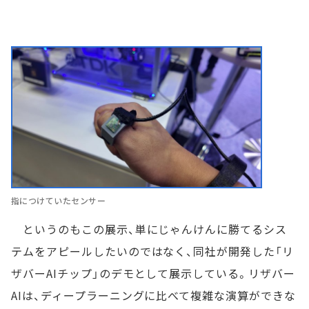
指につけていたセンサー
というのもこの展示、単にじゃんけんに勝てるシス
テムをアピールしたいのではなく、同社が開発した「リ
ザバーAIチップ」のデモとして展示している。リザバー
AIは、ディープラーニングに比べて複雑な演算ができな