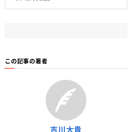
この記事の著者
吉川大貴