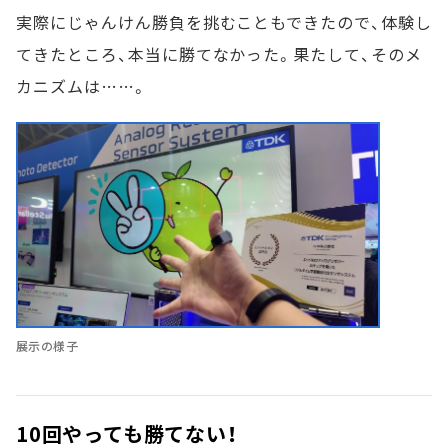
実際にじゃんけん勝負を挑むこともできたので、体験し
てきたところ、本当に勝てなかった。果たして、そのメ
カニズムは……。
展示の様子
10回やっても勝てない！