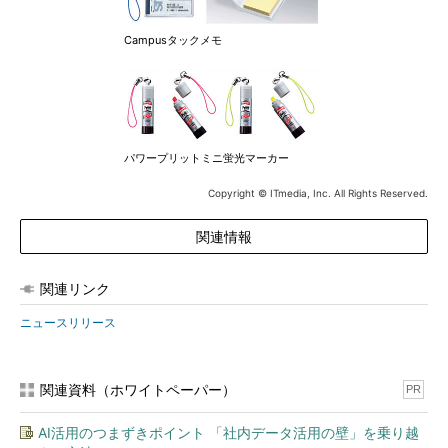
Campusタックメモ
パワープリットミニ蛍光マーカー
Copyright © ITmedia, Inc. All Rights Reserved.
関連情報
関連リンク
ニュースリリース
関連資料（ホワイトペーパー）
PR
AI活用のつまずきポイント 「社内データ活用の壁」を乗り越