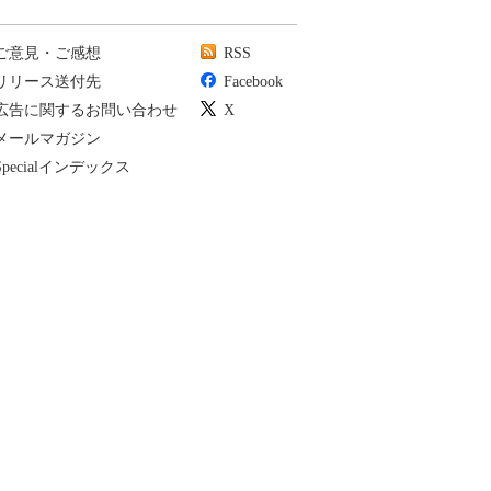
ご意見・ご感想
RSS
リリース送付先
Facebook
広告に関するお問い合わせ
X
メールマガジン
Specialインデックス