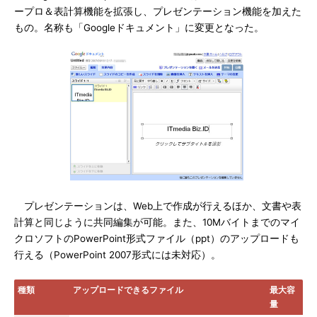
ープロ＆表計算機能を拡張し、プレゼンテーション機能を加えた
もの。名称も「Googleドキュメント」に変更となった。
プレゼンテーションは、Web上で作成が行えるほか、文書や表
計算と同じように共同編集が可能。また、10Mバイトまでのマイ
クロソフトのPowerPoint形式ファイル（ppt）のアップロードも
行える（PowerPoint 2007形式には未対応）。
種類
アップロードできるファイル
最大容
量