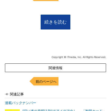
続きを読む
Copyright © ITmedia, Inc. All Rights Reserved.
関連情報
前のページへ
関連記事
連載バックナンバー