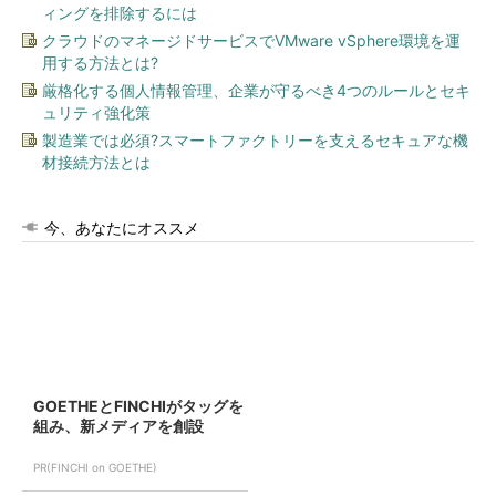
ィングを排除するには
クラウドのマネージドサービスでVMware vSphere環境を運
用する方法とは?
厳格化する個人情報管理、企業が守るべき4つのルールとセキ
ュリティ強化策
製造業では必須?スマートファクトリーを支えるセキュアな機
材接続方法とは
今、あなたにオススメ
GOETHEとFINCHIがタッグを
組み、新メディアを創設
PR(FINCHI on GOETHE)