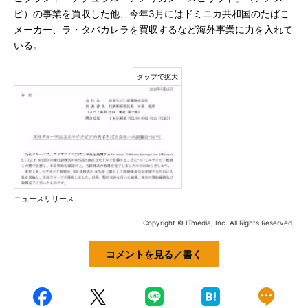
ピ）の事業を買収した他、今年3月にはドミニカ共和国のたばこ
メーカー、ラ・タバカレラを買収するなど海外事業に力を入れて
いる。
ニュースリリース
Copyright © ITmedia, Inc. All Rights Reserved.
コメントを見る／書く