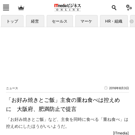
トップ
経営
セールス
マーケ
HR・組織
ニュース
2016年8月3日
「お好み焼きとご飯」主食の重ね食べは控えめ
に 大阪府、肥満防止で提言
「お好み焼きとご飯」など、主食を同時に食べる「重ね食べ」は
控えめにしたほうがいいようだ。
[ITmedia]