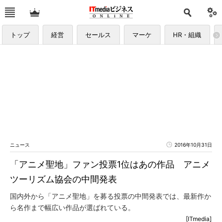
トップ
経営
セールス
マーケ
HR・組織
ニュース
2016年10月31日
「アニメ聖地」ファン投票1位はあの作品 アニメ
ツーリズム協会の中間発表
国内外から「アニメ聖地」を募る投票の中間発表では、最新作か
ら名作まで幅広い作品が選ばれている。
[ITmedia]