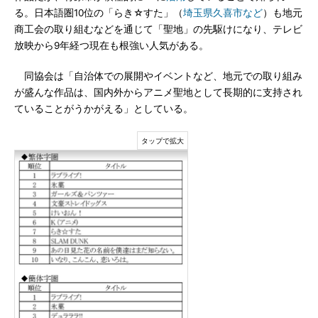
る。日本語圏10位の「らき☆すた」（
埼玉県久喜市など
）も地元
商工会の取り組むなどを通じて「聖地」の先駆けになり、テレビ
放映から9年経つ現在も根強い人気がある。
同協会は「自治体での展開やイベントなど、地元での取り組み
が盛んな作品は、国内外からアニメ聖地として長期的に支持され
ていることがうかがえる」としている。