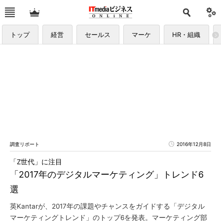
トップ
経営
セールス
マーケ
HR・組織
調査リポート
2016年12月8日
「Z世代」に注目
「2017年のデジタルマーケティング」トレンド6
選
英Kantarが、2017年の課題やチャンスをガイドする「デジタル
マーケティングトレンド」のトップ6を発表。マーケティング部