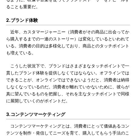
ることも重要だ。
2.ブランド体験
近年、カスタマージャーニー（消費者がその商品に出会ってか
ら購入するまでの一連のストーリー）は変化しているといわれて
いる。消費者の目的は多様化しており、商品とのタッチポイント
も増えている。
こうした状況下で、ブランドはさまざまなタッチポイントで一
貫したブランド体験を提供しなくてはならない。オフラインでは
できることが、オンラインではできないようだと、消費者は納得
しなくなっているのだ。消費者が離れていかないために、彼らが
真に望んでいるものを把握し、それを主なタッチポイントで同様
に展開していくのがポイントだ。
3.コンテンツマーケティング
コンテンツマーケティングとは、消費者にとって価値あるコン
テンツを制作・発信してニーズを育て、購入してもらう手法のこ