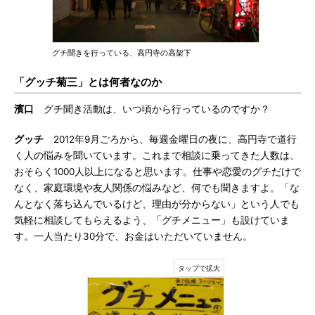
グチ聞きを行っている、高円寺の高架下
「グッチ菊三」とは何者なのか
濱口
グチ聞き活動は、いつ頃から行っているのですか？
グッチ
2012年9月ごろから、毎週金曜日の夜に、高円寺で道行
く人の悩みを聞いています。これまで相談に乗ってきた人数は、
おそらく1000人以上になると思います。仕事や恋愛のグチだけで
なく、家庭環境や友人関係の悩みなど、何でも聞きますよ。「な
んとなく落ち込んでいるけど、理由が分からない」という人でも
気軽に相談してもらえるよう、「グチメニュー」も設けていま
す。一人当たり30分で、お金はいただいていません。