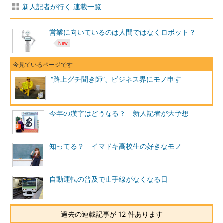
新人記者が行く 連載一覧
営業に向いているのは人間ではなくロボット？
“路上グチ聞き師”、ビジネス界にモノ申す
今年の漢字はどうなる？ 新人記者が大予想
知ってる？ イマドキ高校生の好きなモノ
自動運転の普及で山手線がなくなる日
過去の連載記事が 12 件あります