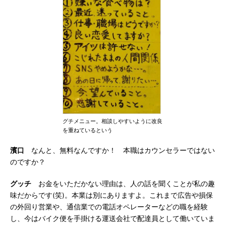
グチメニュー。相談しやすいように改良
を重ねているという
濱口
なんと、無料なんですか！ 本職はカウンセラーではない
のですか？
グッチ
お金をいただかない理由は、人の話を聞くことが私の趣
味だからです(笑)。本業は別にありますよ。これまで広告や損保
の外回り営業や、通信業での電話オペレーターなどの職を経験
し、今はバイク便を手掛ける運送会社で配達員として働いていま