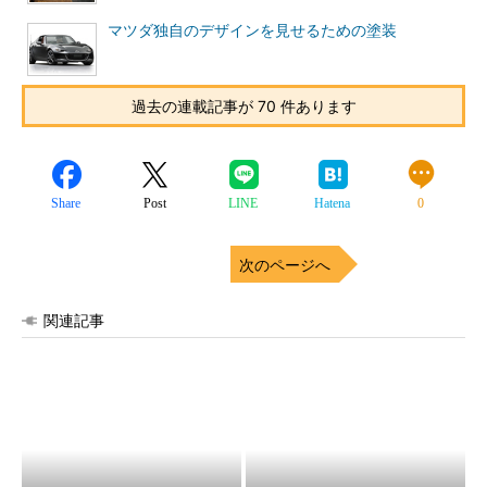
マツダ独自のデザインを見せるための塗装
過去の連載記事が 70 件あります
Share
Post
LINE
Hatena
0
次のページへ
関連記事