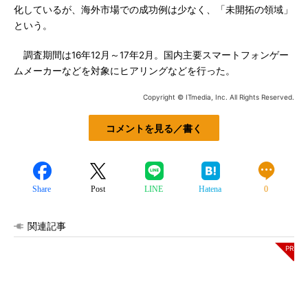
化しているが、海外市場での成功例は少なく、「未開拓の領域」
という。
調査期間は16年12月～17年2月。国内主要スマートフォンゲー
ムメーカーなどを対象にヒアリングなどを行った。
Copyright © ITmedia, Inc. All Rights Reserved.
コメントを見る／書く
Share
Post
LINE
Hatena
0
関連記事