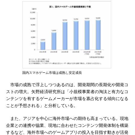
国内スマホゲーム市場は成熟し安定成長
市場の成熟で浮上しつつあるのは、開発期間の長期化や開発コ
ストの増大。矢野経済研究所は「小規模事業者の淘汰と有力なコ
ンテンツを有するゲームメーカーが市場を寡占化する傾向になる
ことが予想される」と分析している。
また、アジアを中心に海外市場への期待も高まっている。現地
企業との連携や協業、現地に合わせたコンテンツ開発体制を構築
するなど、海外市場へのゲームアプリの投入を目指す動きが活発