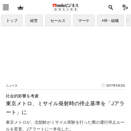
トップ
経営
セールス
マーケ
HR・組織
ニュース
2017年5月2日
社会的影響を考慮
東京メトロ、ミサイル発射時の停止基準を「Jアラ
ート」に
東京メトロが、北朝鮮がミサイル実験を行った際の運行停止ルー
ルを変更。Jアラートに一本化した。