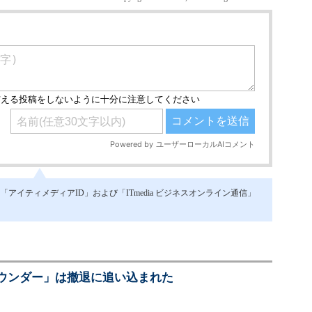
イティメディアID」および「ITmedia ビジネスオンライン通信」
ウンダー」は撤退に追い込まれた