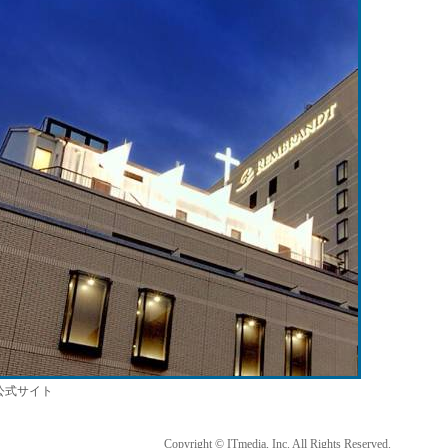
公式サイト
Copyright © ITmedia, Inc. All Rights Reserved.