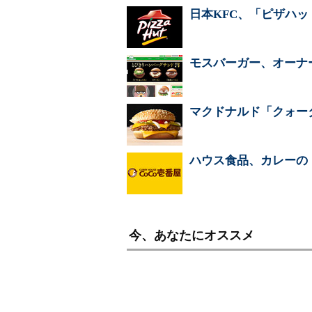
日本KFC、「ピザハ
モスバーガー、オーナ
マクドナルド「クォー
ハウス食品、カレーの
今、あなたにオススメ