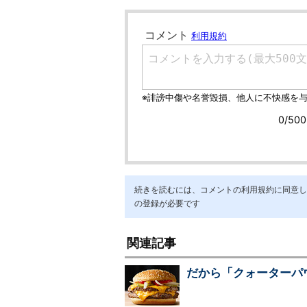
続きを読むには、コメントの利用規約に同意し「ア
の登録が必要です
関連記事
だから「クォーターパ