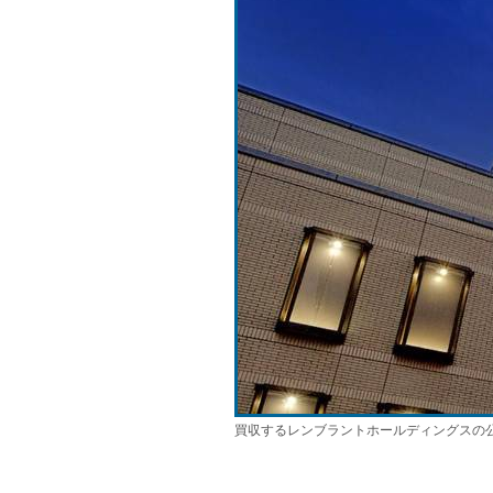
買収するレンブラントホールディングスの