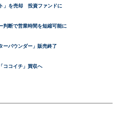
ット」を売却 投資ファンドに
ー判断で営業時間を短縮可能に
ターパウンダー」販売終了
「ココイチ」買収へ