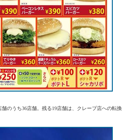
舗のうち36店舗。残る19店舗は、クレープ店への転換