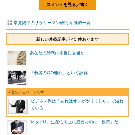
コメントを見る／書く
常見陽平のサラリーマン研究所 連載一覧
新しい連載記事が 45 件あります
あなたの給料は本当に妥当か
「若者の○○離れ」という誤解
ビジネス界は「あれはオレがやりました」で溢れ
ている
やっぱり、生産性向上に必要なのは「投資」だ