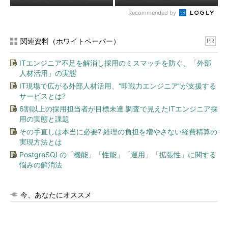
Recommended by
関連資料（ホワイトペーパー）
PR
ITエンジニア不足を解消し採用のミスマッチを防ぐ、「外部
人材活用」の実態
IT現場で広がる外部人材活用、“即戦力エンジニア”が支援する
サービスとは?
6割以上の採用担当者が目標未達 調査で見えたITエンジニア採
用の実態と課題
その手直しは本当に必要? 経理の負担を増やさない経費精算の
実現方法とは
PostgreSQLの「機能」「性能」「運用」「拡張性」に関する
悩みの解消法
今、あなたにオススメ