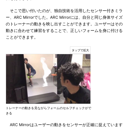
そこで思い付いたのが、独自技術を活用したセンサー付きミラ
ー、ARC Mirrorでした。ARC Mirrorには、自分と同じ身体サイズ
のトレーナーの動きを映し出すことができます。ユーザーはその
動きに合わせて練習をすることで、正しいフォームを身に付ける
ことができます。
トレーナーの動きを見ながらフォームのセルフチェックがで
きる
ARC Mirrorはユーザーの動きをセンサーが正確に捉えています