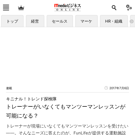
トップ
経営
セールス
マーケ
HR・組織
連載
2017年7月6日
キニナル！トレンド探検隊
トレーナーがいなくてもマンツーマンレッスンが
可能になる？
トレーナーが現場にいなくてもマンツーマンレッスンを受けたい
――。そんなニーズに答えたのが、FunLifeが提供する運動施設