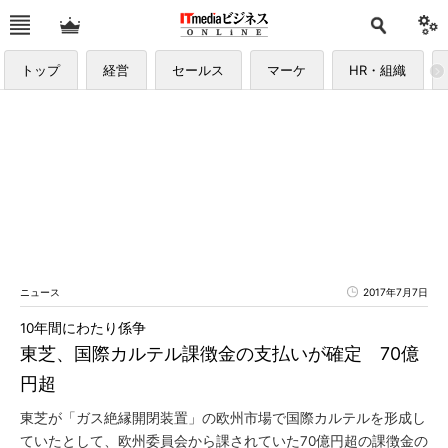
トップ
経営
セールス
マーケ
HR・組織
ニュース
2017年7月7日
10年間にわたり係争
東芝、国際カルテル課徴金の支払いが確定 70億
円超
東芝が「ガス絶縁開閉装置」の欧州市場で国際カルテルを形成し
ていたとして、欧州委員会から課されていた70億円超の課徴金の