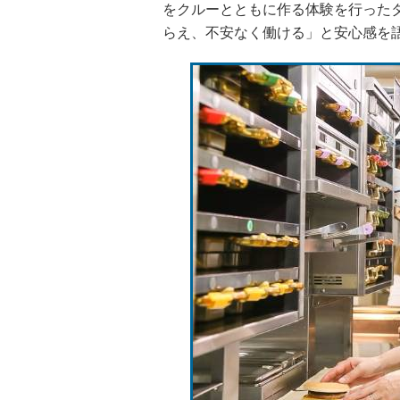
をクルーとともに作る体験を行った
らえ、不安なく働ける」と安心感を