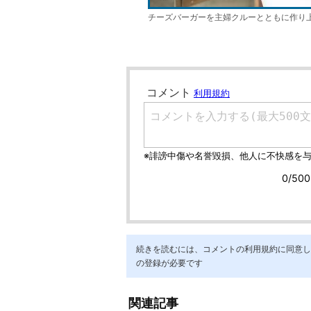
チーズバーガーを主婦クルーとともに作り
続きを読むには、コメントの利用規約に同意し「ア
の登録が必要です
関連記事