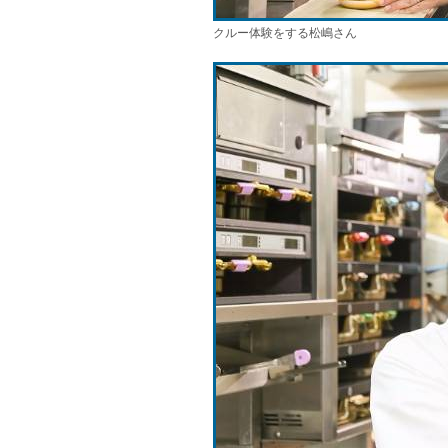
クルー体験をする松嶋さん