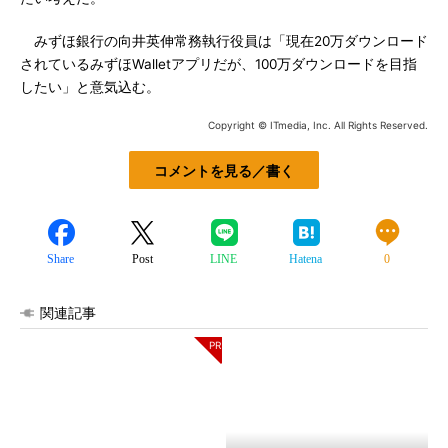
みずほ銀行の向井英伸常務執行役員は「現在20万ダウンロード
されているみずほWalletアプリだが、100万ダウンロードを目指
したい」と意気込む。
Copyright © ITmedia, Inc. All Rights Reserved.
コメントを見る／書く
Share
Post
LINE
Hatena
0
関連記事