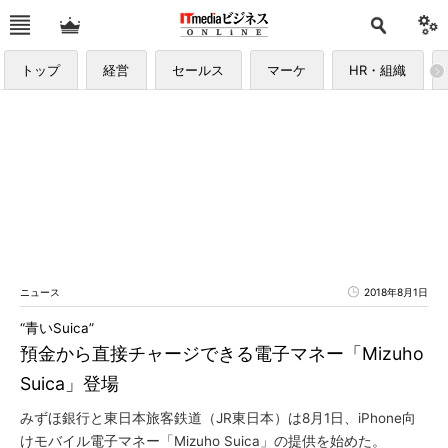
トップ
経営
セールス
マーケ
HR・組織
ニュース
2018年8月1日
“青いSuica”
預金から直接チャージできる電子マネー「Mizuho
Suica」登場
みずほ銀行と東日本旅客鉄道（JR東日本）は8月1日、iPhone向
けモバイル電子マネー「Mizuho Suica」の提供を始めた。