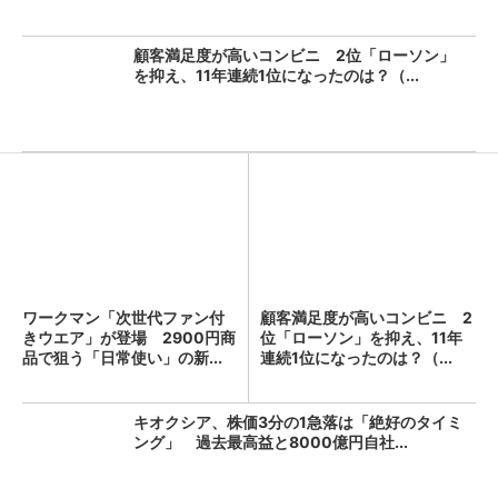
顧客満足度が高いコンビニ 2位「ローソン」
を抑え、11年連続1位になったのは？（...
ワークマン「次世代ファン付
顧客満足度が高いコンビニ 2
きウエア」が登場 2900円商
位「ローソン」を抑え、11年
品で狙う「日常使い」の新...
連続1位になったのは？（...
キオクシア、株価3分の1急落は「絶好のタイミ
ング」 過去最高益と8000億円自社...