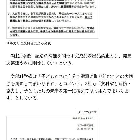
メルカリと文科省による発表
3社は今後、記名の有無を問わず完成品を出品禁止とし、発見
次第速やかに削除していくという。
文部科学省は「子どもたちに自分で宿題に取り組むことの大切
さを周知してまいります」とコメント。3社も「文科省と連携・
協力し、子どもたちの未来を第一に考えて取り組んでまいりま
す」としている。