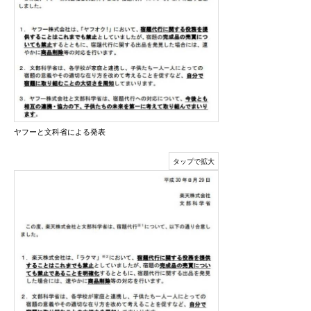
ヤフーと文科省による発表