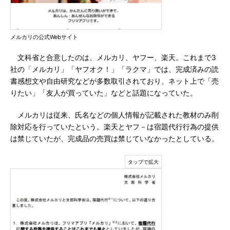
メルカリの公式Webサイト
文科省と合意したのは、メルカリ、ヤフー、楽天。これまで3
社の「メルカリ」「ヤフオク！」「ラクマ」では、完成済みの読
書感想文や自由研究などが多数取引されており、ネット上で「売
りたい」「友人が買っていた」などと話題になっていた。
メルカリは従来、氏名などの個人情報が記載された教材のみ削
除対応を行っていたという。楽天とヤフ－は宿題代行行為の提供
は禁じていたが、完成品の売買は禁じていなかったとしている。