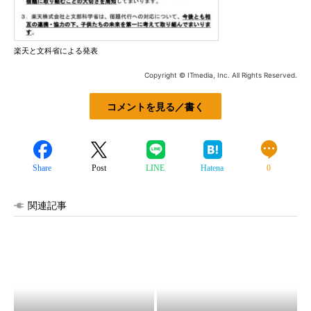
楽天と文科省による発表
Copyright © ITmedia, Inc. All Rights Reserved.
コメントを見る／書く
Share
Post
LINE
Hatena
0
関連記事