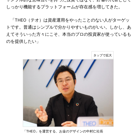
しっかり機能するプラットフォームが存在感を増してきた。
「THEO（テオ）は資産運用をやったことのない人がターゲッ
トです。普通はシンプルで分かりやすいものがいい。しかし、あ
えてそういった方々にこそ、本当のプロの投資家が使っているも
のを提供したい」
「THEO」を運営する、お金のデザインの中村仁社長