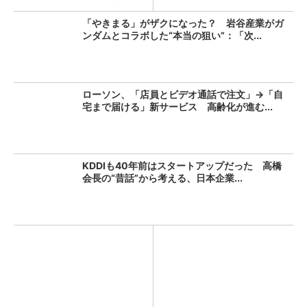
「やきまる」がザクになった？ 岩谷産業がガ
ンダムとコラボした“本当の狙い”：「次...
ローソン、「店員とビデオ通話で注文」→「自
宅まで届ける」新サービス 高齢化が進む...
KDDIも40年前はスタートアップだった 高橋
会長の“昔話”から考える、日本企業...