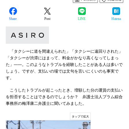
Share
Post
LINE
Hatena
「タクシーに道を間違えられた」「タクシーに遠回りされた」
「タクシーが渋滞にはまって、料金がかなり高くなってしまっ
た」――。このようなトラブルを経験したことがある人は多いで
しょう。ですが、支払いの場では文句を言いにくいのも事実で
す。
こうしたトラブルが起こったとき、増額した分の運賃の支払い
を拒否することはできるのでしょうか？ 弁護士法人プラム綜合
事務所の梅澤康二弁護士に聞いてみました。