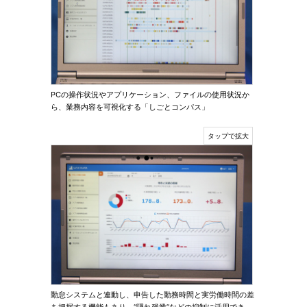
PCの操作状況やアプリケーション、ファイルの使用状況か
ら、業務内容を可視化する「しごとコンパス」
勤怠システムと連動し、申告した勤務時間と実労働時間の差