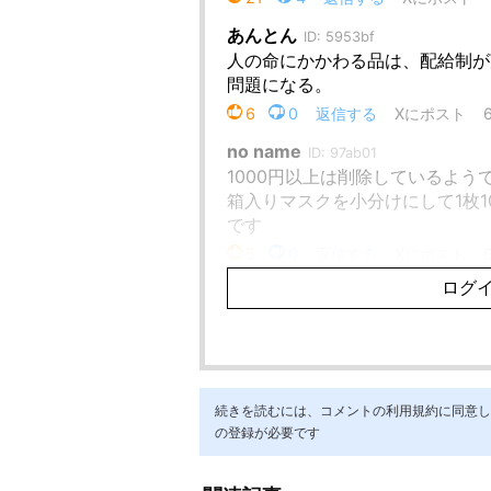
続きを読むには、コメントの利用規約に同意し「ア
の登録が必要です