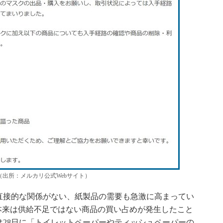
出所：メルカリ公式Webサイト）
接的な関係がない、紙製品の需要も急激に高まってい
本来は供給不足ではない商品の買い占めが発生したこと
28日に「トイレットペーパーやティッシュペーパーの