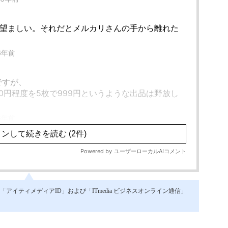
イティメディアID」および「ITmedia ビジネスオンライン通信」