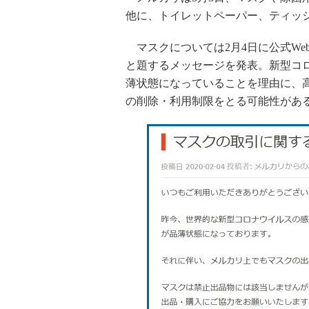
他に、トイレットペーパー、ティッ
マスクについては2月4日に公式We
と題するメッセージを発表。新型コ
薄状態になっていることを理由に、
の削除・利用制限をとる可能性があ