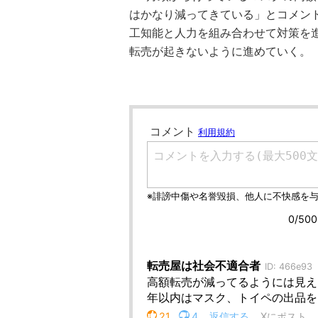
はかなり減ってきている」とコメン
工知能と人力を組み合わせて対策を
転売が起きないように進めていく。