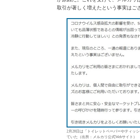
取引が著しく増えたという事実はご
2月28日は「トイレットペーパーやティッ
ていた（出所：メルカリ公式Webサイト）