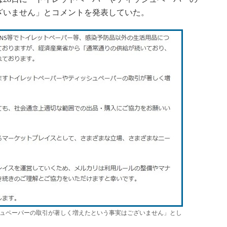
ざいません」とコメントを発表していた。
シュペーパーの取引が著しく増えたという事実はございません」とし