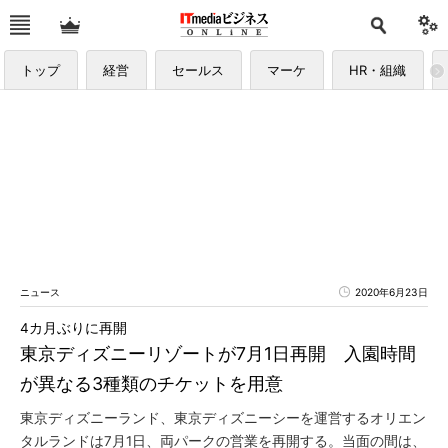
トップ
経営
セールス
マーケ
HR・組織
ニュース
2020年6月23日
4カ月ぶりに再開
東京ディズニーリゾートが7月1日再開 入園時間
が異なる3種類のチケットを用意
東京ディズニーランド、東京ディズニーシーを運営するオリエン
タルランドは7月1日、両パークの営業を再開する。当面の間は、